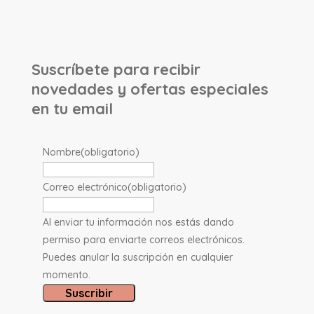
Suscríbete para recibir
novedades y ofertas especiales
en tu email
Nombre
(obligatorio)
Correo electrónico
(obligatorio)
Al enviar tu información nos estás dando
permiso para enviarte correos electrónicos.
Puedes anular la suscripción en cualquier
momento.
Suscribir