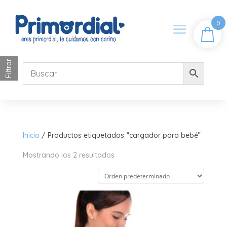
0
Filtrar
Inicio
/ Productos etiquetados “cargador para bebé”
Mostrando los 2 resultados