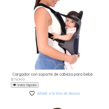
Cargador con soporte de cabeza para bebé
$
116,900
Vista rápida
Añadir a la lista de deseos