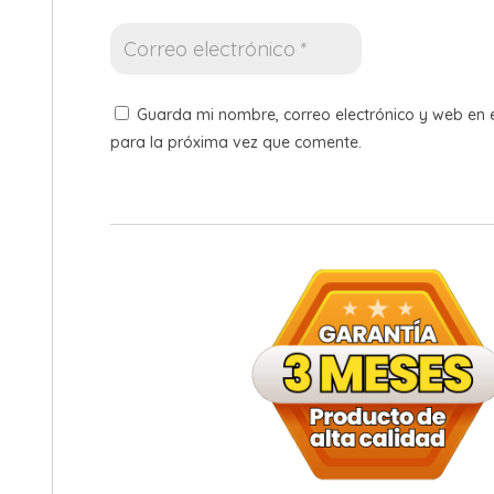
Guarda mi nombre, correo electrónico y web en
para la próxima vez que comente.