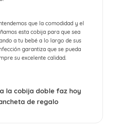
tendemos que la comodidad y el
eñamos esta cobija para que sea
ndo a tu bebé a lo largo de sus
onfección garantiza que se pueda
mpre su excelente calidad.
 la cobija doble faz hoy
 ancheta de regalo