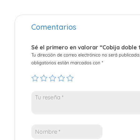
Comentarios
Sé el primero en valorar “Cobija doble
Tu dirección de correo electrónico no será publicada
obligatorios están marcados con
*