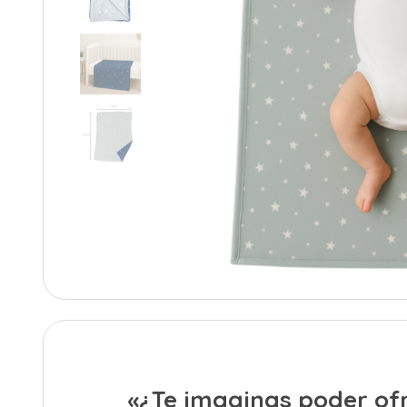
«¿Te imaginas poder ofr