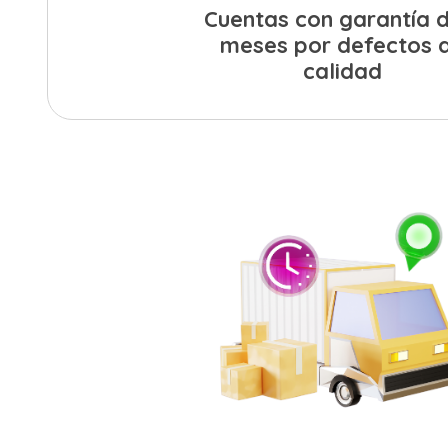
Cuentas con garantía d
meses por defectos 
calidad