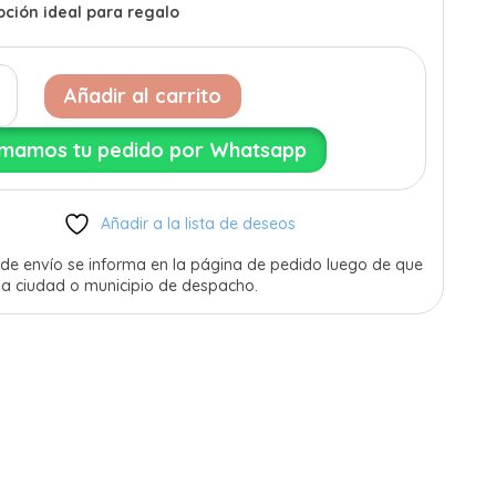
ción ideal para regalo
Añadir al carrito
mamos tu pedido por Whatsapp
ad
Añadir a la lista de deseos
o de envío se informa en la página de pedido luego de que
 la ciudad o municipio de despacho.