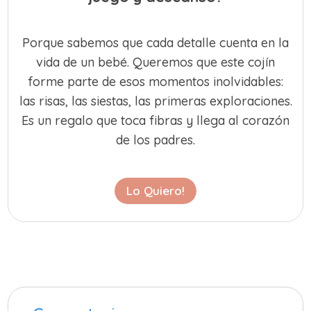
Porque sabemos que cada detalle cuenta en la
vida de un bebé. Queremos que este cojín
forme parte de esos momentos inolvidables:
las risas, las siestas, las primeras exploraciones.
Es un regalo que toca fibras y llega al corazón
de los padres.
Lo Quiero!