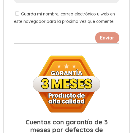
Guarda mi nombre, correo electrónico y web en
este navegador para la próxima vez que comente.
Enviar
Cuentas con garantía de 3
meses por defectos de