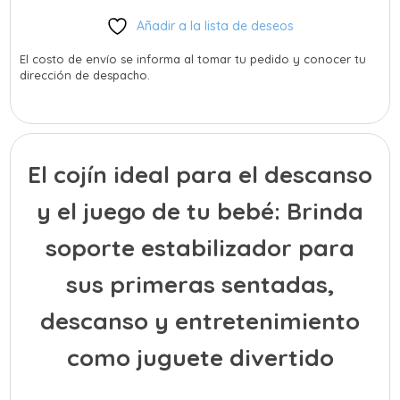
para
Añadir a la lista de deseos
bebé
cantidad
El costo de envío se informa al tomar tu pedido y conocer tu
dirección de despacho.
El cojín ideal para el descanso
y el juego de tu bebé: Brinda
soporte estabilizador para
sus primeras sentadas,
descanso y entretenimiento
como juguete divertido