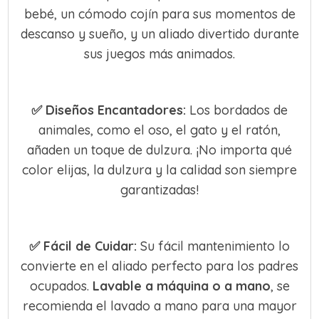
bebé, un cómodo cojín para sus momentos de
descanso y sueño, y un aliado divertido durante
sus juegos más animados.
✅
Diseños Encantadores:
Los bordados de
animales, como el oso, el gato y el ratón,
añaden un toque de dulzura. ¡No importa qué
color elijas, la dulzura y la calidad son siempre
garantizadas!
✅
Fácil de Cuidar:
Su fácil mantenimiento lo
convierte en el aliado perfecto para los padres
ocupados.
Lavable a máquina o a mano
, se
recomienda el lavado a mano para una mayor