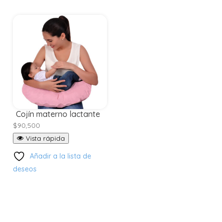
Cojín materno lactante
$
90,500
Vista rápida
Añadir a la lista de
deseos