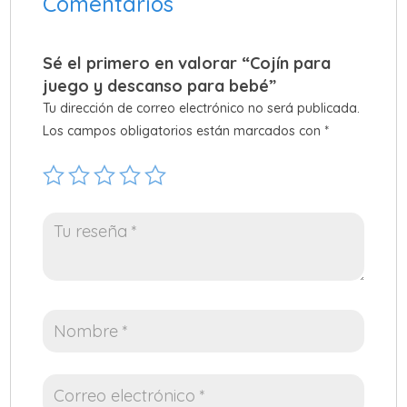
Comentarios
Sé el primero en valorar “Cojín para
juego y descanso para bebé”
Tu dirección de correo electrónico no será publicada.
Los campos obligatorios están marcados con
*