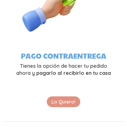
PAGO CONTRAENTREGA
Tienes la opción de hacer tu pedido
ahora y
pagarlo al recibirlo en tu casa
Lo Quiero!