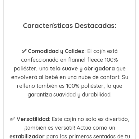
Características Destacadas:
✅
Comodidad y Calidez:
El cojín está
confeccionado en flannel fleece 100%
poliéster, una
tela suave y abrigadora
que
envolverá al bebé en una nube de confort. Su
relleno también es 100% poliéster, lo que
garantiza suavidad y durabilidad.
✅
Versatilidad:
Este cojín no solo es divertido,
¡también es versátil! Actúa como un
estabilizador
para las primeras sentadas de tu