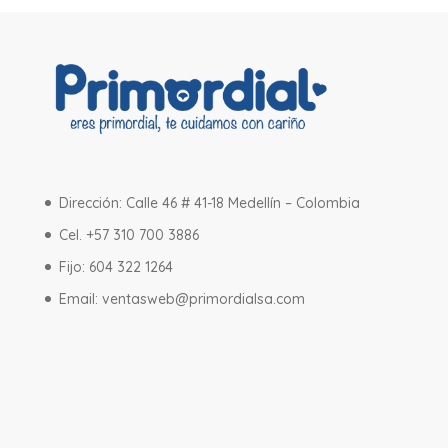
Dirección: Calle 46 # 41-18 Medellín – Colombia
Cel. +57 310 700 3886
Fijo: 604 322 1264
Email:
ventasweb@primordialsa.com