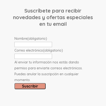
Suscríbete para recibir
novedades y ofertas especiales
en tu email
Nombre
(obligatorio)
Correo electrónico
(obligatorio)
Al enviar tu información nos estás dando
permiso para enviarte correos electrónicos.
Puedes anular la suscripción en cualquier
momento.
Suscribir