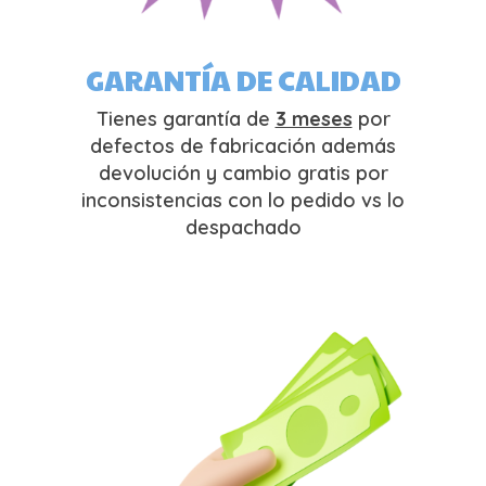
GARANTÍA DE CALIDAD
Tienes garantía de
3 meses
por
defectos de fabricación además
devolución y cambio gratis por
inconsistencias con lo pedido vs lo
despachado