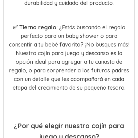
durabilidad y cuidado del producto.
✅
Tierno regalo:
¿Estás buscando el regalo
perfecto para un baby shower o para
consentir a tu bebé favorito? ¡No busques más!
Nuestro cojín para juego y descanso es la
opción ideal para agregar a tu canasta de
regalo, o para sorprender a los futuros padres
con un detalle que les acompañará en cada
etapa del crecimiento de su pequeño tesoro.
¿Por qué elegir nuestro cojín para
juego y descanso?