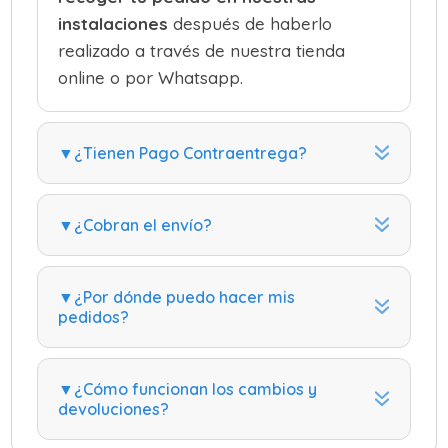
instalaciones
después de haberlo
realizado a través de nuestra tienda
online o por Whatsapp.
▼¿Tienen Pago Contraentrega?
▼¿Cobran el envío?
▼¿Por dónde puedo hacer mis
pedidos?
▼¿Cómo funcionan los cambios y
devoluciones?