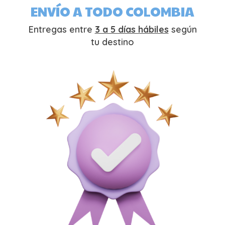
ENVÍO A TODO COLOMBIA
Entregas entre
3 a 5 días hábiles
según
tu destino