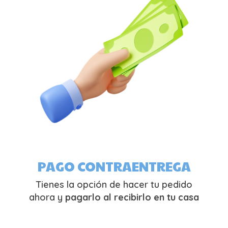
PAGO CONTRAENTREGA
Tienes la opción de hacer tu pedido
ahora y
pagarlo al recibirlo en tu casa