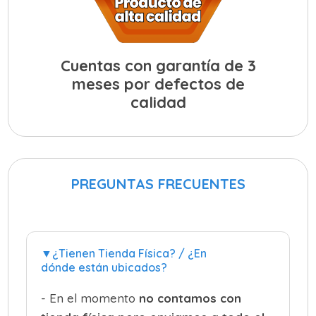
Cuentas con garantía de 3
meses por defectos de
calidad
PREGUNTAS FRECUENTES
▼¿Tienen Tienda Física? / ¿En
dónde están ubicados?
- En el momento
no contamos con