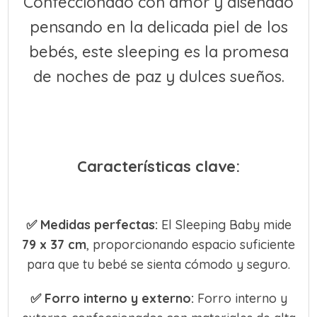
Confeccionado con amor y diseñado
pensando en la delicada piel de los
bebés, este sleeping es la promesa
de noches de paz y dulces sueños.
Características clave:
✅
Medidas perfectas:
El Sleeping Baby mide
79 x 37 cm
, proporcionando espacio suficiente
para que tu bebé se sienta cómodo y seguro.
✅
Forro interno y externo:
Forro interno y