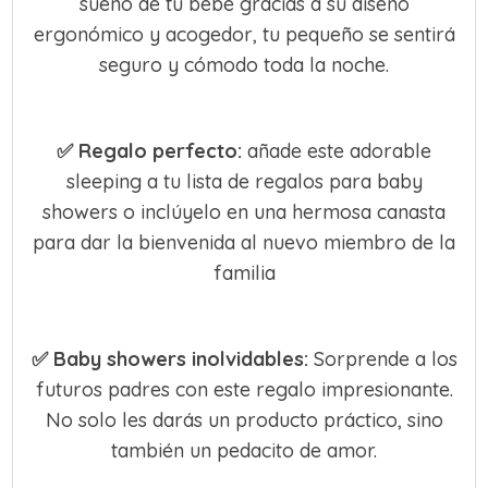
sueño de tu bebé gracias a su diseño
ergonómico y acogedor, tu pequeño se sentirá
seguro y cómodo toda la noche.
✅
Regalo perfecto:
añade este adorable
sleeping a tu lista de regalos para baby
showers o inclúyelo en una hermosa canasta
para dar la bienvenida al nuevo miembro de la
familia
✅
Baby showers inolvidables:
Sorprende a los
futuros padres con este regalo impresionante.
No solo les darás un producto práctico, sino
también un pedacito de amor.