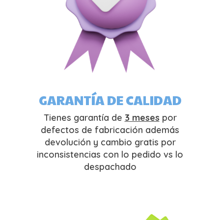
GARANTÍA DE CALIDAD
Tienes garantía de
3 meses
por
defectos de fabricación además
devolución y cambio gratis por
inconsistencias con lo pedido vs lo
despachado