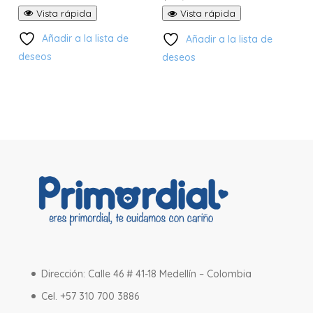
con
5.00
Vista rápida
Vista rápida
de 5
Añadir a la lista de
Añadir a la lista de
deseos
deseos
Dirección: Calle 46 # 41-18 Medellín – Colombia
Cel. +57 310 700 3886