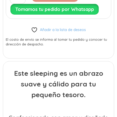
para
Tomamos tu pedido por Whatsapp
bebé
cantidad
Añadir a la lista de deseos
El costo de envío se informa al tomar tu pedido y conocer tu
dirección de despacho.
Este sleeping es un abrazo
suave y cálido para tu
pequeño tesoro.