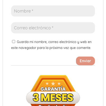
Guarda mi nombre, correo electrónico y web en
este navegador para la próxima vez que comente.
Enviar