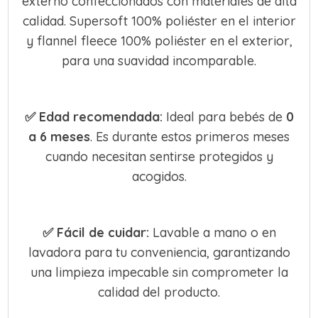
externo confeccionados con materiales de alta
calidad. Supersoft 100% poliéster en el interior
y flannel fleece 100% poliéster en el exterior,
para una suavidad incomparable.
✅
Edad recomendada:
Ideal para bebés de
0
a 6 meses
. Es durante estos primeros meses
cuando necesitan sentirse protegidos y
acogidos.
✅
Fácil de cuidar:
Lavable a mano o en
lavadora para tu conveniencia, garantizando
una limpieza impecable sin comprometer la
calidad del producto.