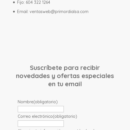
Fijo: 604 322 1264
Email:
ventasweb@primordialsa.com
Suscríbete para recibir
novedades y ofertas especiales
en tu email
Nombre
(obligatorio)
Correo electrónico
(obligatorio)