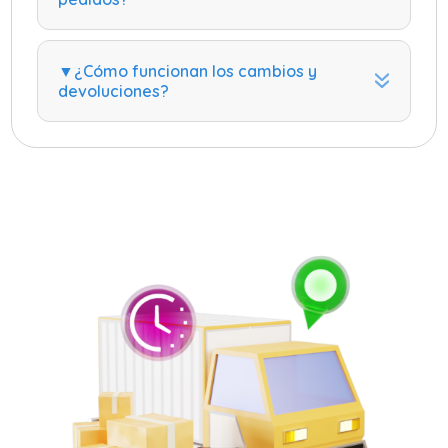
▼¿Cómo funcionan los cambios y
devoluciones?