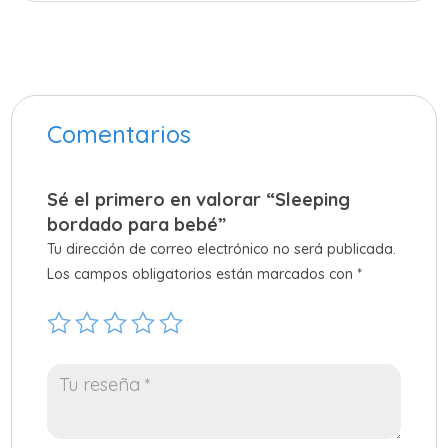
Comentarios
Sé el primero en valorar “Sleeping
bordado para bebé”
Tu dirección de correo electrónico no será publicada.
Los campos obligatorios están marcados con
*