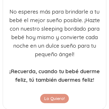
No esperes más para brindarle a tu
bebé el mejor sueño posible. ¡Hazte
con nuestro sleeping bordado para
bebé hoy mismo y convierte cada
noche en un dulce sueño para tu
pequeño ángel!
¡Recuerda, cuando tu bebé duerme
feliz, tú también duermes feliz!
Lo Quiero!