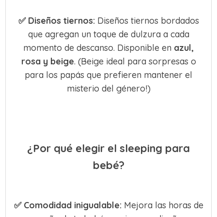
✅
Diseños tiernos:
Diseños tiernos bordados
que agregan un toque de dulzura a cada
momento de descanso. Disponible en
azul,
rosa y beige
. (Beige ideal para sorpresas o
para los papás que prefieren mantener el
misterio del género!)
¿Por qué elegir el sleeping para
bebé?
✅
Comodidad inigualable:
Mejora las horas de