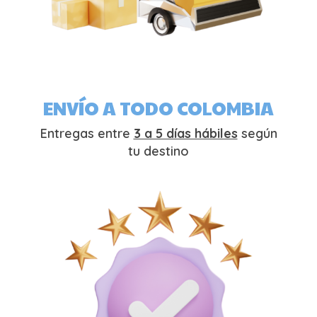
ENVÍO A TODO COLOMBIA
Entregas entre
3 a 5 días hábiles
según
tu destino